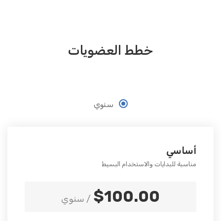
خطط العضويات
سنوي
أساسي
مناسبة للبدايات والاستخدام البسيط
$100.00
/ سنوي