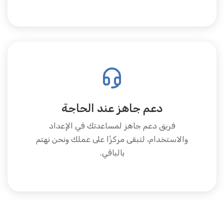
دعم جاهز عند الحاجة
فريق دعم جاهز لمساعدتك في الإعداد
والاستخدام، لتبقى مركزًا على عملك ونحن نهتم
بالباقي.