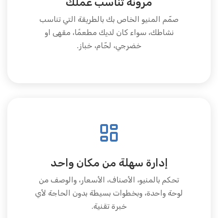
مرونة تناسب عملك
صمّم المنيو الخاص بك بالطريقة التي تناسب
نشاطك، سواء كان لديك مطعمًا، مقهى او
خضرجي، لحّام، خباز.
إدارة سهلة من مكان واحد
تحكم بالمنيو، الأصناف، الأسعار، والوصف من
لوحة واحدة، وبخطوات بسيطة بدون الحاجة لأي
خبرة تقنية.