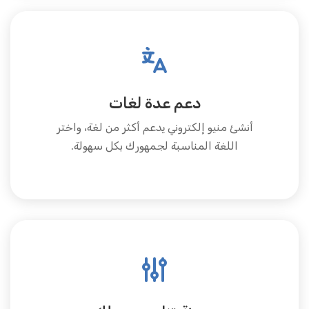
دعم عدة لغات
أنشئ منيو إلكتروني يدعم أكثر من لغة، واختر
اللغة المناسبة لجمهورك بكل سهولة.