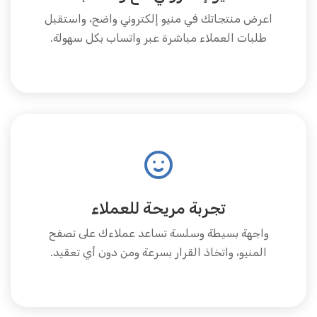
اعرض منتجاتك في منيو إلكتروني واضح، واستقبل
طلبات العملاء مباشرة عبر واتساب بكل سهولة.
تجربة مريحة للعملاء
واجهة بسيطة وسلسة تساعد عملاءك على تصفح
المنيو، واتخاذ القرار بسرعة ومن دون أي تعقيد.