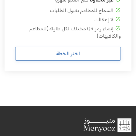
السماح للمطاعم بقبول الطلبات
لا إعلانات
إنشاء رمز QR مختلف لكل طاولة (للمطاعم
والكافيهات)
اختر الخطة