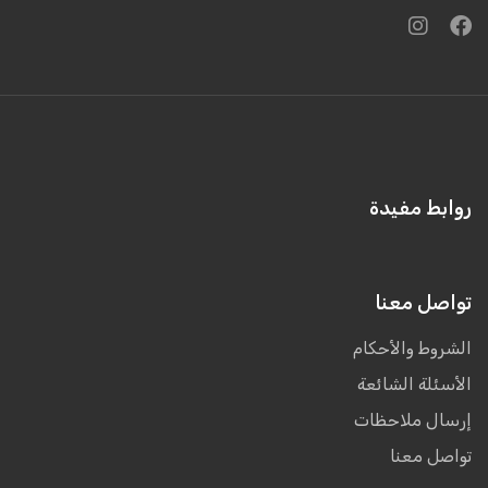
روابط مفيدة
تواصل معنا
الشروط والأحكام
الأسئلة الشائعة
إرسال ملاحظات
تواصل معنا