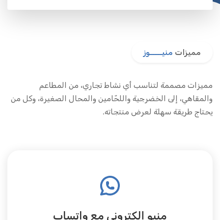
مميزات
منيـــــوز
مميزات مصممة لتناسب أي نشاط تجاري، من المطاعم
والمقاهي، إلى الخضرجية واللحّامين والمحال الصغيرة، وكل من
يحتاج طريقة سهلة لعرض منتجاته.
منيو إلكتروني مع واتساب