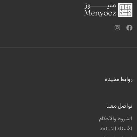
روابط مفيدة
تواصل معنا
الشروط والأحكام
الأسئلة الشائعة