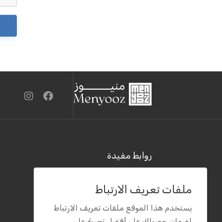
روابط مفيدة
ملفات تعريف الارتباط
يستخدم هذا الموقع ملفات تعريف الارتباط
لضمان حصولك على أفضل تجربة على