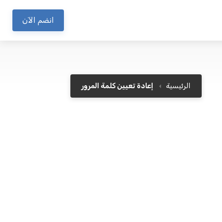
انضم الآن
الرئيسية
إعادة تعيين كلمة المرور