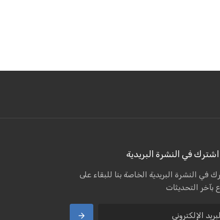
شترك في النشرة البريدية
 في النشرة البريدية الخاصة بنا للبقاء على
ع بآخر التحديثات