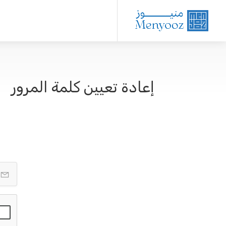
إعادة تعيين كلمة المرور