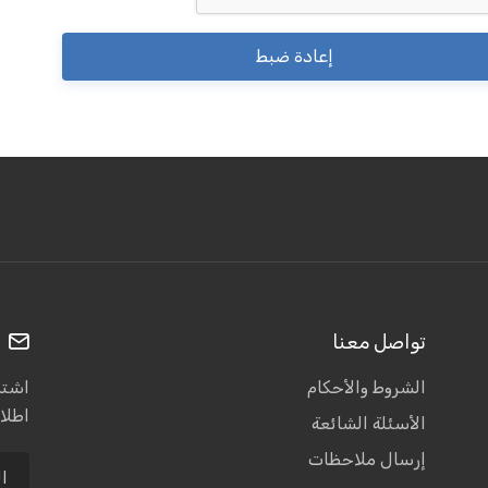
إعادة ضبط
تواصل معنا
ا
الشروط والأحكام
اشترك
اطلا
الأسئلة الشائعة
إرسال ملاحظات