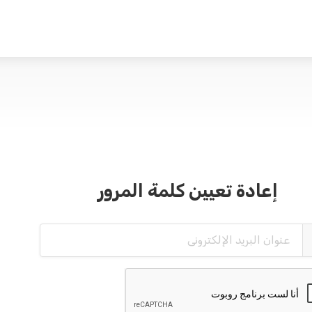
إعادة تعيين كلمة المرور